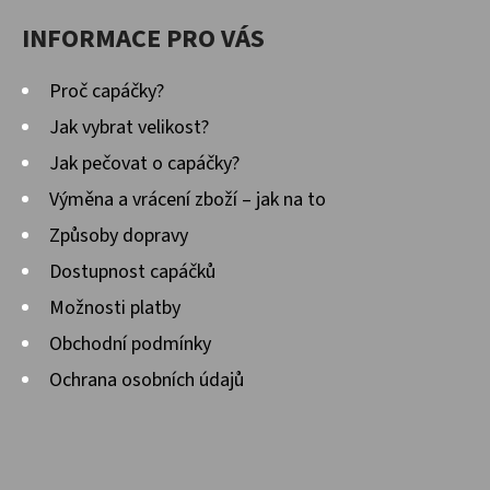
U
INFORMACE PRO VÁS
Proč capáčky?
Jak vybrat velikost?
Jak pečovat o capáčky?
Výměna a vrácení zboží – jak na to
Způsoby dopravy
Dostupnost capáčků
Možnosti platby
Obchodní podmínky
Ochrana osobních údajů