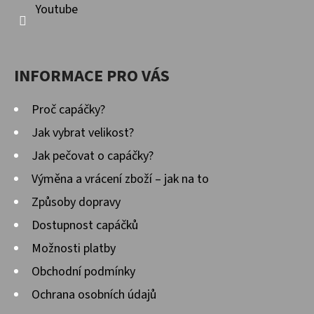
Youtube
INFORMACE PRO VÁS
Proč capáčky?
Jak vybrat velikost?
Jak pečovat o capáčky?
Výměna a vrácení zboží – jak na to
Způsoby dopravy
Dostupnost capáčků
Možnosti platby
Obchodní podmínky
Ochrana osobních údajů