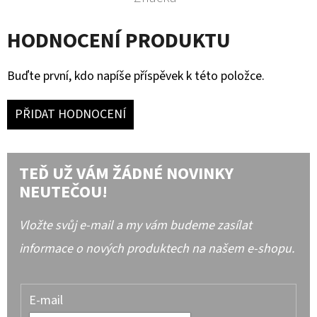
HODNOCENÍ PRODUKTU
Buďte první, kdo napíše příspěvek k této položce.
PŘIDAT HODNOCENÍ
TEĎ UŽ VÁM ŽÁDNÉ NOVINKY
NEUTEČOU!
Vložte svůj e-mail a my vám budeme zasílat
informace o nových produktech na našem e-shopu.
E-mail