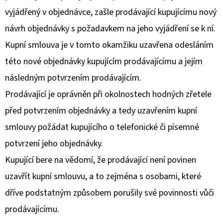
vyjádřený v objednávce, zašle prodávající kupujícímu nový
návrh objednávky s požadavkem na jeho vyjádření se k ní.
Kupní smlouva je v tomto okamžiku uzavřena odesláním
této nové objednávky kupujícím prodávajícímu a jejím
následným potvrzením prodávajícím.
Prodávající je oprávněn při okolnostech hodných zřetele
před potvrzením objednávky a tedy uzavřením kupní
smlouvy požádat kupujícího o telefonické či písemné
potvrzení jeho objednávky.
Kupující bere na vědomí, že prodávající není povinen
uzavřít kupní smlouvu, a to zejména s osobami, které
dříve podstatným způsobem porušily své povinnosti vůči
prodávajícímu.