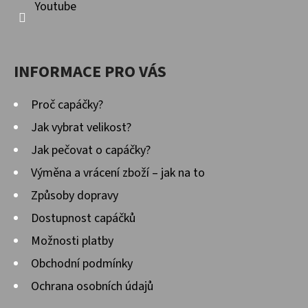
Youtube
INFORMACE PRO VÁS
Proč capáčky?
Jak vybrat velikost?
Jak pečovat o capáčky?
Výměna a vrácení zboží – jak na to
Způsoby dopravy
Dostupnost capáčků
Možnosti platby
Obchodní podmínky
Ochrana osobních údajů