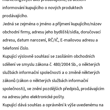
informování kupujícího o nových produktech
prodávajícího.
Jedná se zejména o jméno a příjmení kupujícího/název
obchodní firmy, adresu jeho bydliště/sídla, doručovací
adresu, datum narození, RČ/IČ, E-mailovou adresu a
telefonní číslo.
Kupující výslovně souhlasí se zasíláním obchodních
sdělení ve smyslu zákona č. 480/2004 Sb., o některých
službách informační společnosti a o změně některých
zákonů (zákon o některých službách informační
společnosti), ve znění pozdějších předpisů, prodávajícím
na adresu jeho elektronické pošty.
Kupující dává souhlas a oprávnění k výše uvedenému na