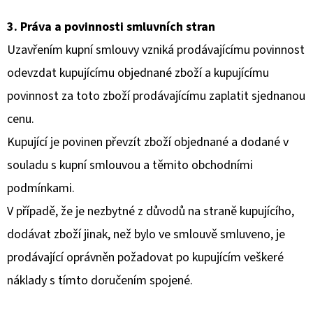
3. Práva a povinnosti smluvních stran
Uzavřením kupní smlouvy vzniká prodávajícímu povinnost
odevzdat kupujícímu objednané zboží a kupujícímu
povinnost za toto zboží prodávajícímu zaplatit sjednanou
cenu.
Kupující je povinen převzít zboží objednané a dodané v
souladu s kupní smlouvou a těmito obchodními
podmínkami.
V případě, že je nezbytné z důvodů na straně kupujícího,
dodávat zboží jinak, než bylo ve smlouvě smluveno, je
prodávající oprávněn požadovat po kupujícím veškeré
náklady s tímto doručením spojené.