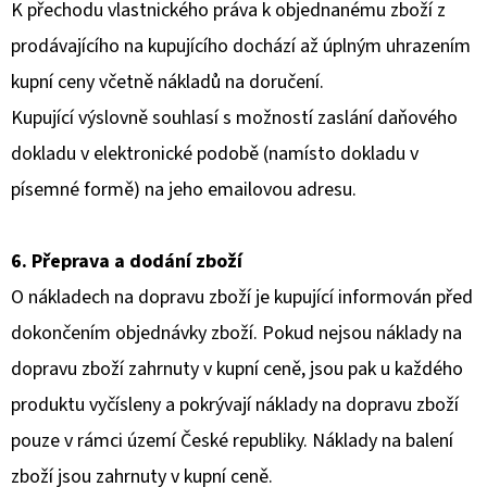
K přechodu vlastnického práva k objednanému zboží z
prodávajícího na kupujícího dochází až úplným uhrazením
kupní ceny včetně nákladů na doručení.
Kupující výslovně souhlasí s možností zaslání daňového
dokladu v elektronické podobě (namísto dokladu v
písemné formě) na jeho emailovou adresu.
6. Přeprava a dodání zboží
O nákladech na dopravu zboží je kupující informován před
dokončením objednávky zboží. Pokud nejsou náklady na
dopravu zboží zahrnuty v kupní ceně, jsou pak u každého
produktu vyčísleny a pokrývají náklady na dopravu zboží
pouze v rámci území České republiky. Náklady na balení
zboží jsou zahrnuty v kupní ceně.