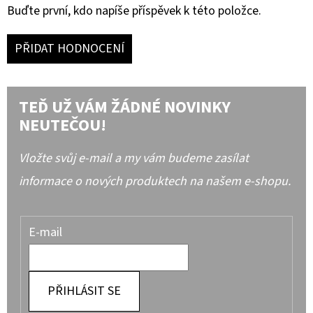
Buďte první, kdo napíše příspěvek k této položce.
PŘIDAT HODNOCENÍ
TEĎ UŽ VÁM ŽÁDNÉ NOVINKY
NEUTEČOU!
Vložte svůj e-mail a my vám budeme zasílat
informace o nových produktech na našem e-shopu.
E-mail
PŘIHLÁSIT SE