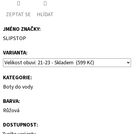
ZEPTAT SE
HLÍDAT
JMÉNO ZNAČKY
:
SLIPSTOP
VARIANTA:
KATEGORIE
:
Boty do vody
BARVA
:
Růžová
DOSTUPNOST: