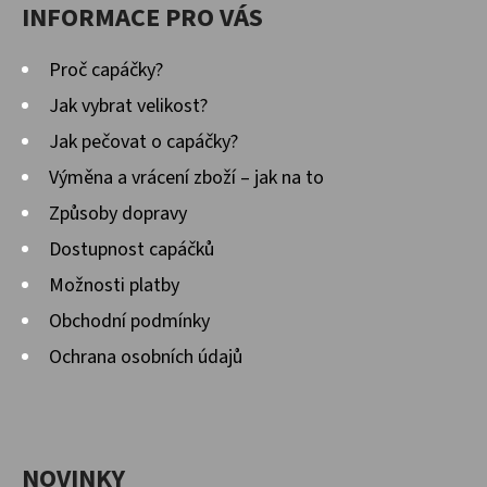
INFORMACE PRO VÁS
Proč capáčky?
Jak vybrat velikost?
Jak pečovat o capáčky?
Výměna a vrácení zboží – jak na to
Způsoby dopravy
Dostupnost capáčků
Možnosti platby
Obchodní podmínky
Ochrana osobních údajů
NOVINKY