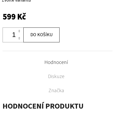
Zvolte variantu
599 Kč
DO KOŠÍKU
Hodnocení
Diskuze
Značka
HODNOCENÍ PRODUKTU