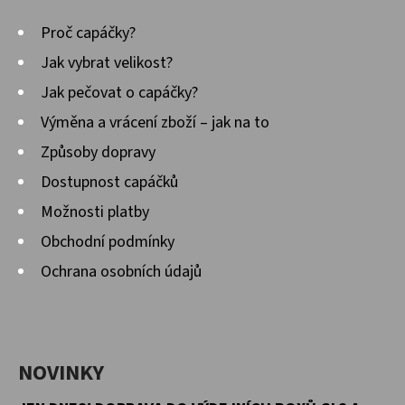
Proč capáčky?
Jak vybrat velikost?
Jak pečovat o capáčky?
Výměna a vrácení zboží – jak na to
Způsoby dopravy
Dostupnost capáčků
Možnosti platby
Obchodní podmínky
Ochrana osobních údajů
NOVINKY