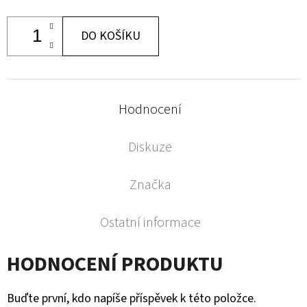
DO KOŠÍKU
Hodnocení
Diskuze
Značka
Ostatní informace
HODNOCENÍ PRODUKTU
Buďte první, kdo napíše příspěvek k této položce.