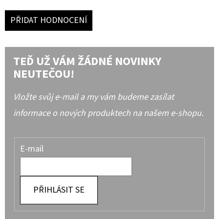
PŘIDAT HODNOCENÍ
TEĎ UŽ VÁM ŽÁDNÉ NOVINKY
NEUTEČOU!
Vložte svůj e-mail a my vám budeme zasílat
informace o nových produktech na našem e-shopu.
E-mail
PŘIHLÁSIT SE