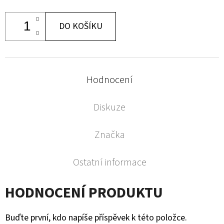
DO KOŠÍKU
Hodnocení
Diskuze
Značka
Ostatní informace
HODNOCENÍ PRODUKTU
Buďte první, kdo napíše příspěvek k této položce.