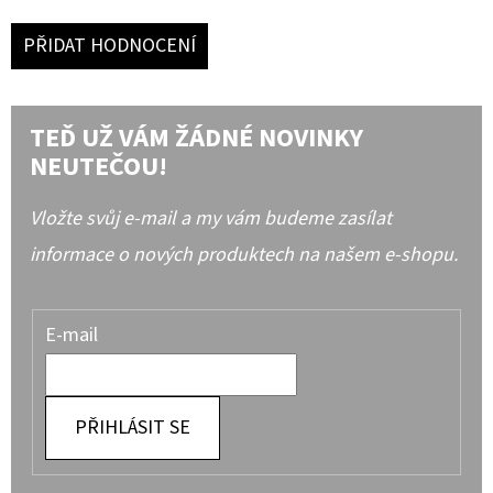
PŘIDAT HODNOCENÍ
TEĎ UŽ VÁM ŽÁDNÉ NOVINKY
NEUTEČOU!
Vložte svůj e-mail a my vám budeme zasílat
informace o nových produktech na našem e-shopu.
E-mail
PŘIHLÁSIT SE