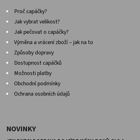
Proč capáčky?
Jak vybrat velikost?
Jak pečovat o capáčky?
Výměna a vrácení zboží – jak na to
Způsoby dopravy
Dostupnost capáčků
Možnosti platby
Obchodní podmínky
Ochrana osobních údajů
NOVINKY