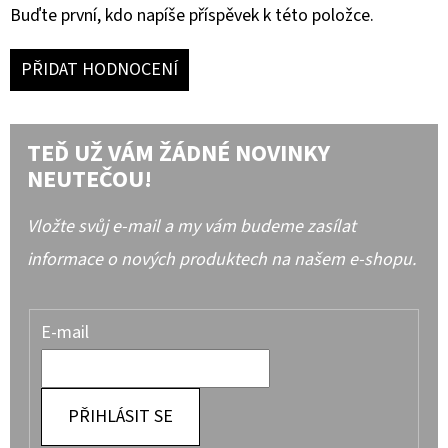
Buďte první, kdo napíše příspěvek k této položce.
PŘIDAT HODNOCENÍ
TEĎ UŽ VÁM ŽÁDNÉ NOVINKY
NEUTEČOU!
Vložte svůj e-mail a my vám budeme zasílat
informace o nových produktech na našem e-shopu.
E-mail
PŘIHLÁSIT SE