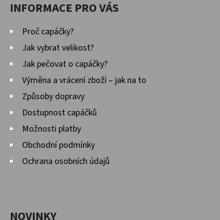
INFORMACE PRO VÁS
Proč capáčky?
Jak vybrat velikost?
Jak pečovat o capáčky?
Výměna a vrácení zboží – jak na to
Způsoby dopravy
Dostupnost capáčků
Možnosti platby
Obchodní podmínky
Ochrana osobních údajů
NOVINKY