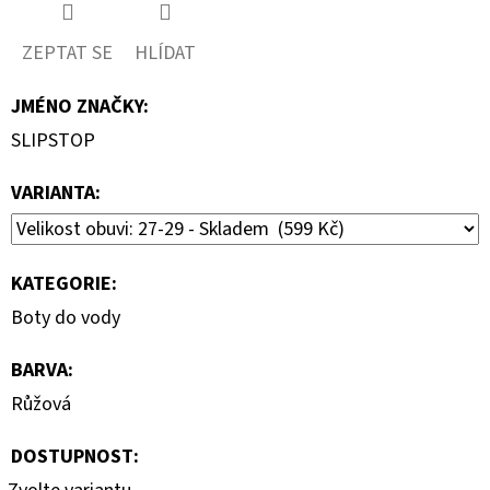
ZEPTAT SE
HLÍDAT
JMÉNO ZNAČKY
:
SLIPSTOP
VARIANTA:
KATEGORIE
:
Boty do vody
BARVA
:
Růžová
DOSTUPNOST: