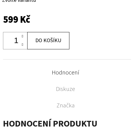
Zvolte variantu
599 Kč
DO KOŠÍKU
Hodnocení
Diskuze
Značka
HODNOCENÍ PRODUKTU