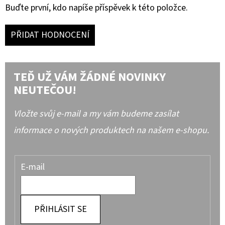
Buďte první, kdo napíše příspěvek k této položce.
PŘIDAT HODNOCENÍ
TEĎ UŽ VÁM ŽÁDNÉ NOVINKY
NEUTEČOU!
Vložte svůj e-mail a my vám budeme zasílat
informace o nových produktech na našem e-shopu.
E-mail
PŘIHLÁSIT SE