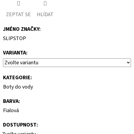
ZEPTAT SE
HLÍDAT
JMÉNO ZNAČKY
:
SLIPSTOP
VARIANTA:
KATEGORIE
:
Boty do vody
BARVA
:
Fialová
DOSTUPNOST: