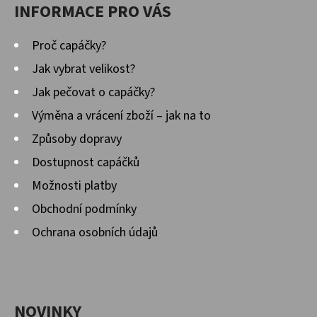
INFORMACE PRO VÁS
Proč capáčky?
Jak vybrat velikost?
Jak pečovat o capáčky?
Výměna a vrácení zboží – jak na to
Způsoby dopravy
Dostupnost capáčků
Možnosti platby
Obchodní podmínky
Ochrana osobních údajů
NOVINKY