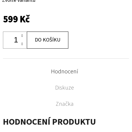
Zvolte variantu
599 Kč
DO KOŠÍKU
Hodnocení
Diskuze
Značka
HODNOCENÍ PRODUKTU