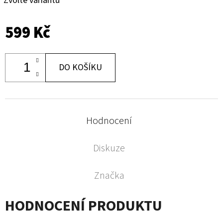
Zvolte variantu
599 Kč
DO KOŠÍKU
Hodnocení
Diskuze
Značka
HODNOCENÍ PRODUKTU