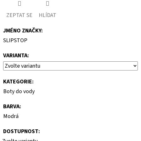
ZEPTAT SE
HLÍDAT
JMÉNO ZNAČKY
:
SLIPSTOP
VARIANTA:
KATEGORIE
:
Boty do vody
BARVA
:
Modrá
DOSTUPNOST: