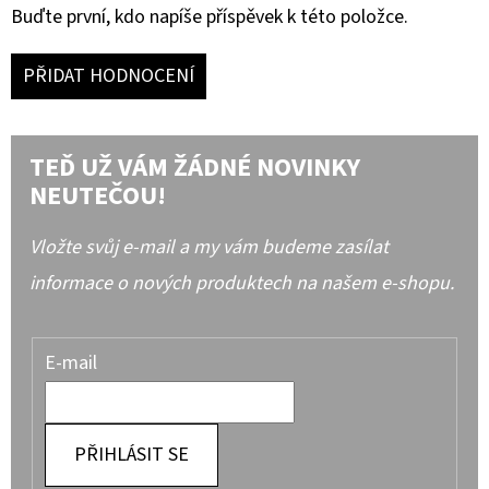
Buďte první, kdo napíše příspěvek k této položce.
PŘIDAT HODNOCENÍ
TEĎ UŽ VÁM ŽÁDNÉ NOVINKY
NEUTEČOU!
Vložte svůj e-mail a my vám budeme zasílat
informace o nových produktech na našem e-shopu.
E-mail
PŘIHLÁSIT SE