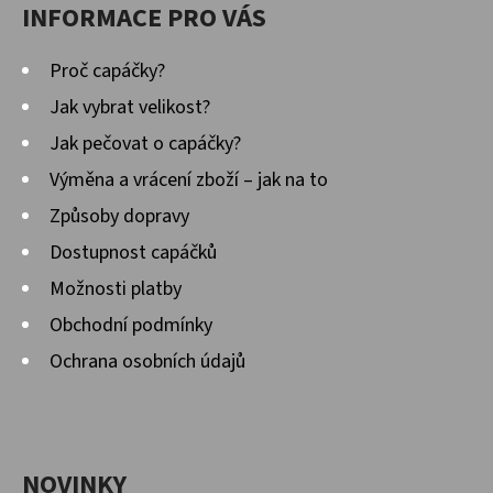
INFORMACE PRO VÁS
Proč capáčky?
Jak vybrat velikost?
Jak pečovat o capáčky?
Výměna a vrácení zboží – jak na to
Způsoby dopravy
Dostupnost capáčků
Možnosti platby
Obchodní podmínky
Ochrana osobních údajů
NOVINKY