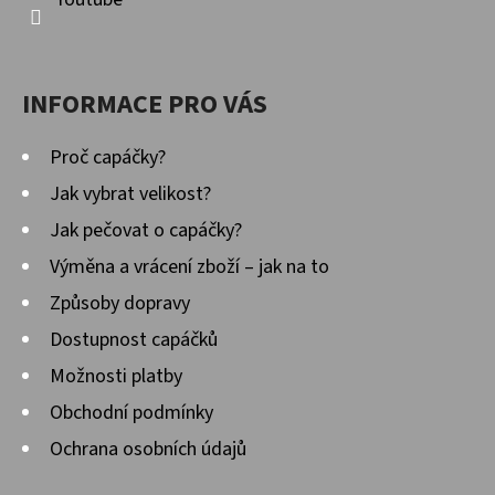
INFORMACE PRO VÁS
Proč capáčky?
Jak vybrat velikost?
Jak pečovat o capáčky?
Výměna a vrácení zboží – jak na to
Způsoby dopravy
Dostupnost capáčků
Možnosti platby
Obchodní podmínky
Ochrana osobních údajů