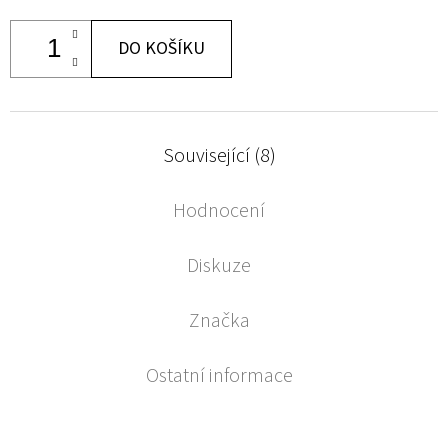
DO KOŠÍKU
Související (8)
Hodnocení
Diskuze
Značka
Ostatní informace