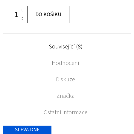
DO KOŠÍKU
Související (8)
Hodnocení
Diskuze
Značka
Ostatní informace
SLEVA DNE