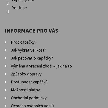
Youtube
INFORMACE PRO VÁS
Proč capáčky?
Jak vybrat velikost?
Jak pečovat o capáčky?
Výměna a vrácení zboží – jak na to
Způsoby dopravy
Dostupnost capáčků
Možnosti platby
Obchodní podmínky
Ochrana osobních údajů