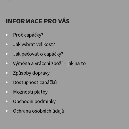
INFORMACE PRO VÁS
Proč capáčky?
Jak vybrat velikost?
Jak pečovat o capáčky?
Výměna a vrácení zboží – jak na to
Způsoby dopravy
Dostupnost capáčků
Možnosti platby
Obchodní podmínky
Ochrana osobních údajů