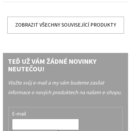
ZOBRAZIT VŠECHNY SOUVISEJÍCÍ PRODUKTY
TEĎ UŽ VÁM ŽÁDNÉ NOVINKY
NEUTEČOU!
Vložte svůj e-mail a my vám budeme zasílat
informace o nových produktech na našem e-shopu.
E-mail