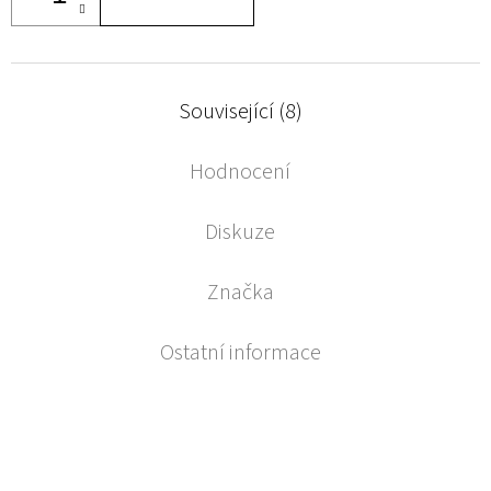
Související (8)
Hodnocení
Diskuze
Značka
Ostatní informace