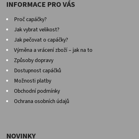
INFORMACE PRO VÁS
Proč capáčky?
Jak vybrat velikost?
Jak pečovat o capáčky?
Výměna a vrácení zboží – jak na to
Způsoby dopravy
Dostupnost capáčků
Možnosti platby
Obchodní podmínky
Ochrana osobních údajů
NOVINKY