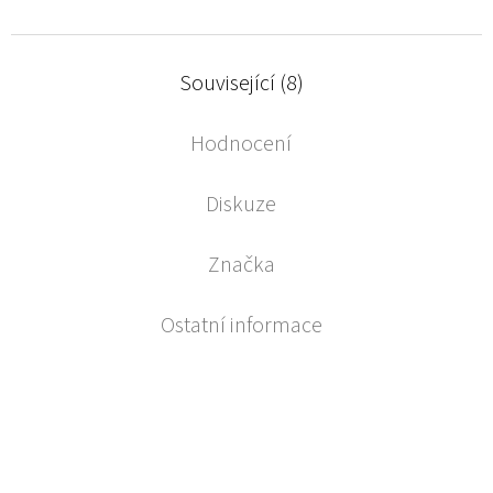
Související (8)
Hodnocení
Diskuze
Značka
Ostatní informace