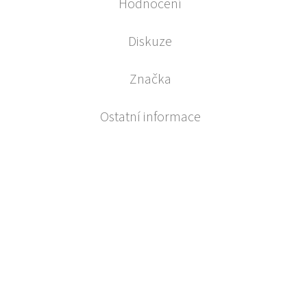
Hodnocení
Diskuze
Značka
Ostatní informace