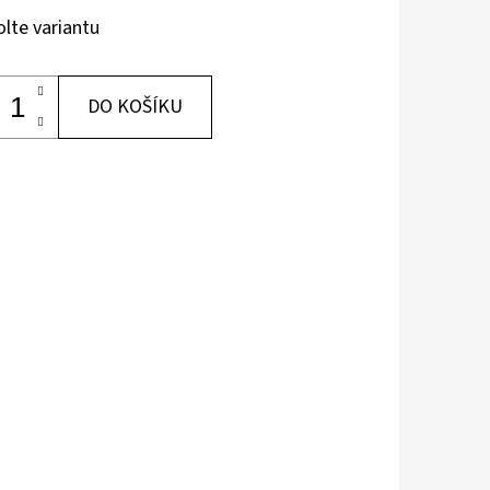
olte variantu
DO KOŠÍKU