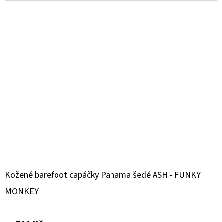
Kožené barefoot capáčky Panama šedé ASH - FUNKY
MONKEY