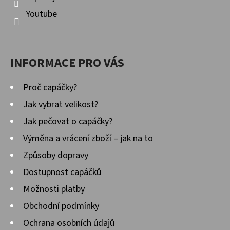
Youtube
INFORMACE PRO VÁS
Proč capáčky?
Jak vybrat velikost?
Jak pečovat o capáčky?
Výměna a vrácení zboží – jak na to
Způsoby dopravy
Dostupnost capáčků
Možnosti platby
Obchodní podmínky
Ochrana osobních údajů