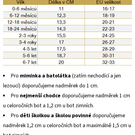
Pro
miminka a batolátka
(zatím nechodící a jen
lezoucí) doporučujeme nadměrek do 1 cm.
Pro
nejmenší chodce
doporučujeme nadměrek 1 cm
u celoročních bot a 1,2 cm u bot zimních.
Pro
děti školkou a školou povinné
doporučujeme
nadměrek 1,2 cm u celoročních bot a maximálně 1,5 cm u