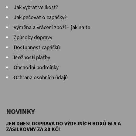
Jak vybrat velikost?
Jak pečovat o capáčky?
Výměna a vrácení zboží – jak na to
Způsoby dopravy
Dostupnost capáčků
Možnosti platby
Obchodní podmínky
Ochrana osobních údajů
NOVINKY
JEN DNES! DOPRAVA DO VÝDEJNÍCH BOXŮ GLS A
ZÁSILKOVNY ZA 30 KČ!