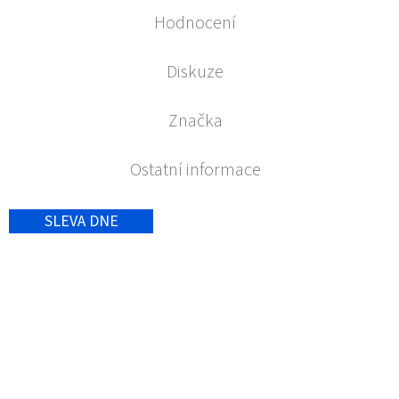
Hodnocení
Diskuze
Značka
Ostatní informace
SLEVA DNE