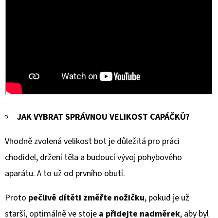
JAK VYBRAT SPRÁVNOU VELIKOST CAPÁČKŮ?
Vhodně zvolená velikost bot je důležitá pro práci
chodidel, držení těla a budoucí vývoj pohybového
aparátu. A to už od prvního obutí.
Proto
pečlivě dítěti změřte nožičku
, pokud je už
starší, optimálně ve stoje
a přidejte nadměrek
, aby byl