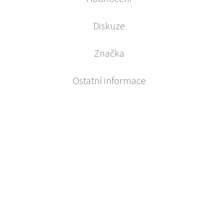
Diskuze
Značka
Ostatní informace