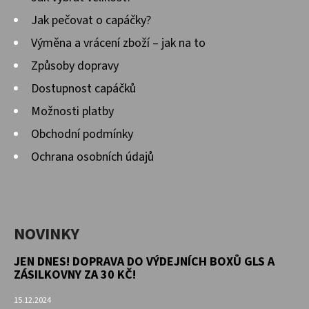
Jak pečovat o capáčky?
Výměna a vrácení zboží – jak na to
Způsoby dopravy
Dostupnost capáčků
Možnosti platby
Obchodní podmínky
Ochrana osobních údajů
NOVINKY
JEN DNES! DOPRAVA DO VÝDEJNÍCH BOXŮ GLS A
ZÁSILKOVNY ZA 30 KČ!
15.12.2024