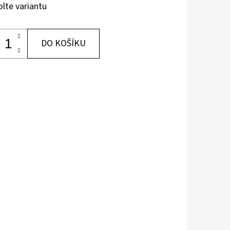
olte variantu
DO KOŠÍKU