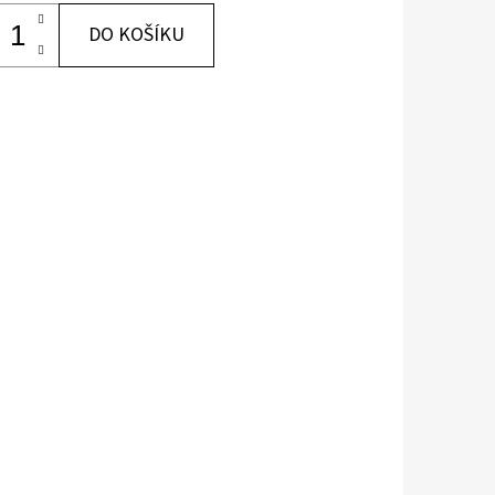
DO KOŠÍKU