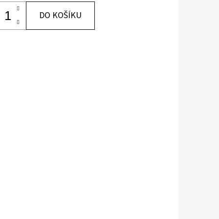
DO KOŠÍKU