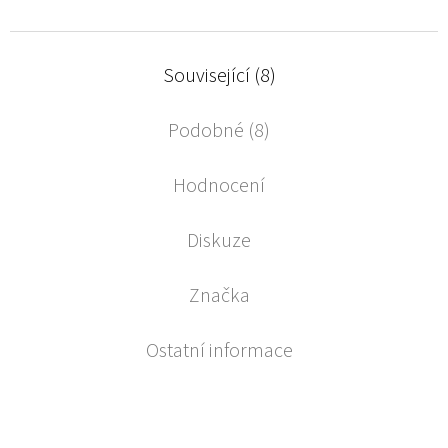
Související (8)
Podobné (8)
Hodnocení
Diskuze
Značka
Ostatní informace