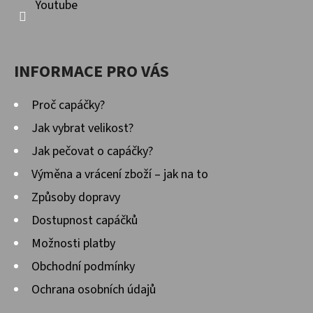
Youtube
INFORMACE PRO VÁS
Proč capáčky?
Jak vybrat velikost?
Jak pečovat o capáčky?
Výměna a vrácení zboží – jak na to
Způsoby dopravy
Dostupnost capáčků
Možnosti platby
Obchodní podmínky
Ochrana osobních údajů