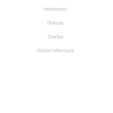
Hodnocení
Diskuze
Značka
Ostatní informace