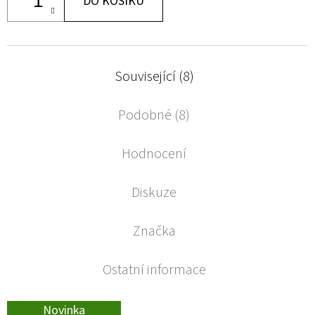
DO KOŠÍKU
Související (8)
Podobné (8)
Hodnocení
Diskuze
Značka
Ostatní informace
Novinka