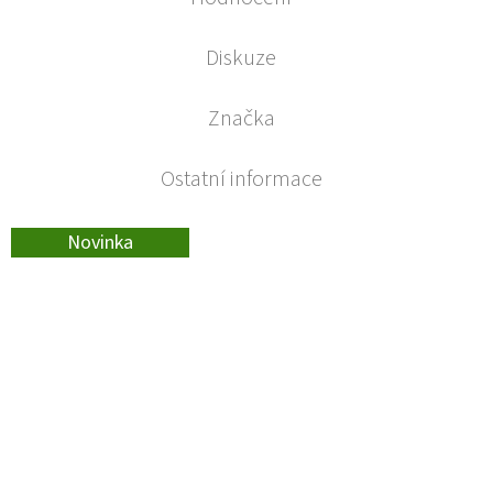
Diskuze
Značka
Ostatní informace
Novinka