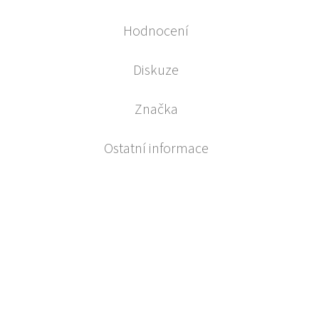
Hodnocení
Diskuze
Značka
Ostatní informace