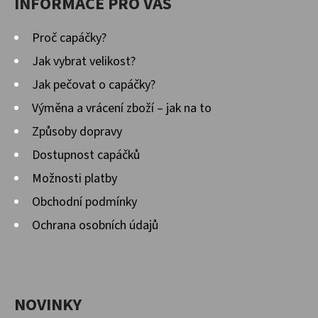
INFORMACE PRO VÁS
Proč capáčky?
Jak vybrat velikost?
Jak pečovat o capáčky?
Výměna a vrácení zboží – jak na to
Způsoby dopravy
Dostupnost capáčků
Možnosti platby
Obchodní podmínky
Ochrana osobních údajů
NOVINKY