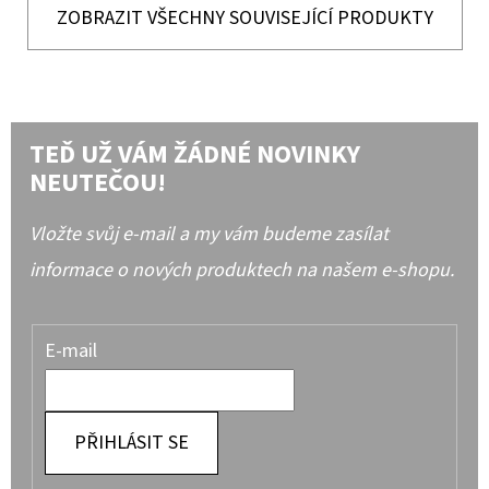
ZOBRAZIT VŠECHNY SOUVISEJÍCÍ PRODUKTY
TEĎ UŽ VÁM ŽÁDNÉ NOVINKY
NEUTEČOU!
Vložte svůj e-mail a my vám budeme zasílat
informace o nových produktech na našem e-shopu.
E-mail
PŘIHLÁSIT SE