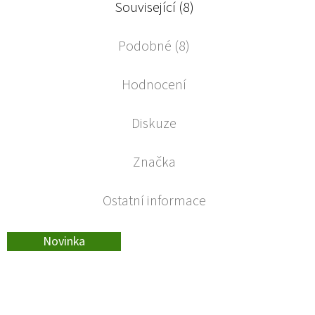
Související (8)
Podobné (8)
Hodnocení
Diskuze
Značka
Ostatní informace
Novinka