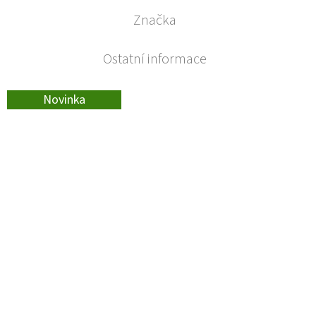
Značka
Ostatní informace
Novinka