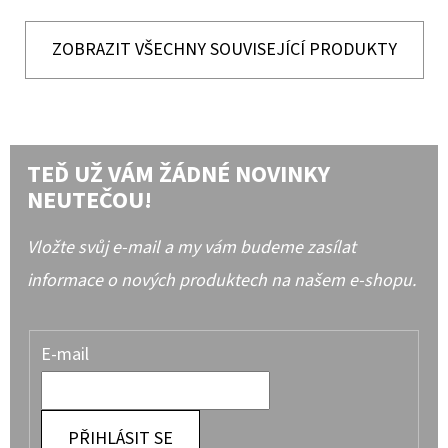
ZOBRAZIT VŠECHNY SOUVISEJÍCÍ PRODUKTY
TEĎ UŽ VÁM ŽÁDNÉ NOVINKY
NEUTEČOU!
Vložte svůj e-mail a my vám budeme zasílat
informace o nových produktech na našem e-shopu.
E-mail
PŘIHLÁSIT SE