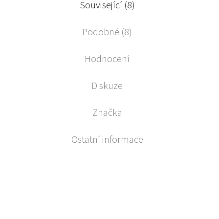
Související (8)
Podobné (8)
Hodnocení
Diskuze
Značka
Ostatní informace