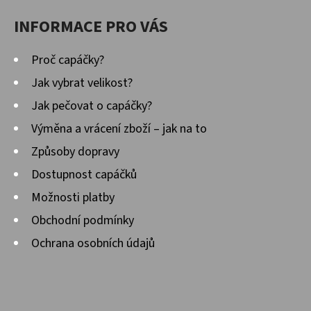
INFORMACE PRO VÁS
Proč capáčky?
Jak vybrat velikost?
Jak pečovat o capáčky?
Výměna a vrácení zboží – jak na to
Způsoby dopravy
Dostupnost capáčků
Možnosti platby
Obchodní podmínky
Ochrana osobních údajů