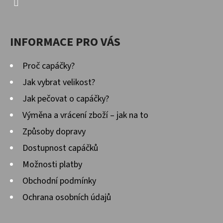
INFORMACE PRO VÁS
Proč capáčky?
Jak vybrat velikost?
Jak pečovat o capáčky?
Výměna a vrácení zboží – jak na to
Způsoby dopravy
Dostupnost capáčků
Možnosti platby
Obchodní podmínky
Ochrana osobních údajů