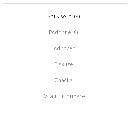
Související (8)
Podobné (8)
Hodnocení
Diskuze
Značka
Ostatní informace