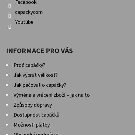
Facebook
capackycom
Youtube
INFORMACE PRO VÁS
Proč capáčky?
Jak vybrat velikost?
Jak pečovat o capáčky?
Výměna a vrácení zboží – jak na to
Způsoby dopravy
Dostupnost capáčků
Možnosti platby
Obchodní podmínky