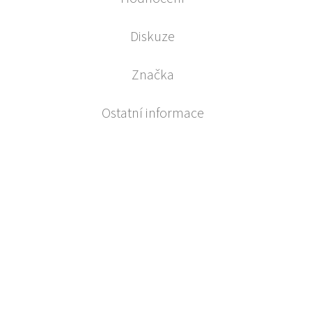
Diskuze
Značka
Ostatní informace