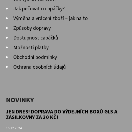
Jak pečovat o capáčky?
Výměna a vrácení zboží – jak na to
Způsoby dopravy
Dostupnost capáčků
Možnosti platby
Obchodní podmínky
Ochrana osobních údajů
NOVINKY
JEN DNES! DOPRAVA DO VÝDEJNÍCH BOXŮ GLS A
ZÁSILKOVNY ZA 30 KČ!
15.12.2024