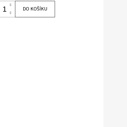
DO KOŠÍKU