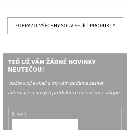
ZOBRAZIT VŠECHNY SOUVISEJÍCÍ PRODUKTY
TEĎ UŽ VÁM ŽÁDNÉ NOVINKY
NEUTEČOU!
Vložte svůj e-mail a my vám budeme zasílat
informace o nových produktech na našem e-shopu.
E-mail