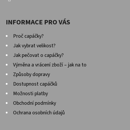
INFORMACE PRO VÁS
Proč capáčky?
Jak vybrat velikost?
Jak pečovat o capáčky?
Výměna a vrácení zboží – jak na to
Způsoby dopravy
Dostupnost capáčků
Možnosti platby
Obchodní podmínky
Ochrana osobních údajů