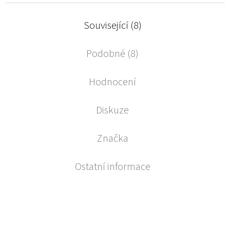
Související (8)
Podobné (8)
Hodnocení
Diskuze
Značka
Ostatní informace