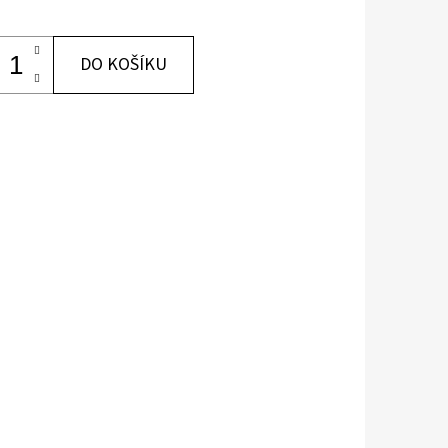
DO KOŠÍKU