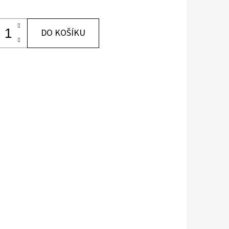
DO KOŠÍKU