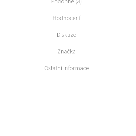
Podobné (8)
Hodnocení
Diskuze
Značka
Ostatní informace