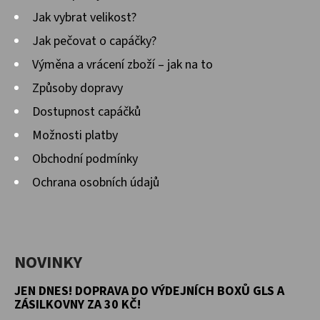
Jak vybrat velikost?
Jak pečovat o capáčky?
Výměna a vrácení zboží – jak na to
Způsoby dopravy
Dostupnost capáčků
Možnosti platby
Obchodní podmínky
Ochrana osobních údajů
NOVINKY
JEN DNES! DOPRAVA DO VÝDEJNÍCH BOXŮ GLS A
ZÁSILKOVNY ZA 30 KČ!