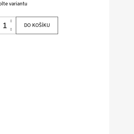
olte variantu
DO KOŠÍKU