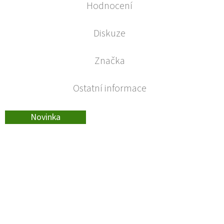
Hodnocení
Diskuze
Značka
Ostatní informace
Novinka