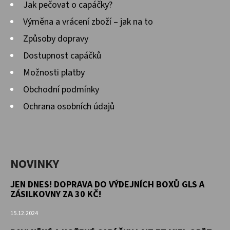
Jak pečovat o capáčky?
Výměna a vrácení zboží – jak na to
Způsoby dopravy
Dostupnost capáčků
Možnosti platby
Obchodní podmínky
Ochrana osobních údajů
NOVINKY
JEN DNES! DOPRAVA DO VÝDEJNÍCH BOXŮ GLS A
ZÁSILKOVNY ZA 30 KČ!
15.12.2024