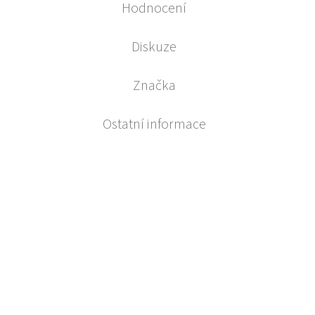
Hodnocení
Diskuze
Značka
Ostatní informace