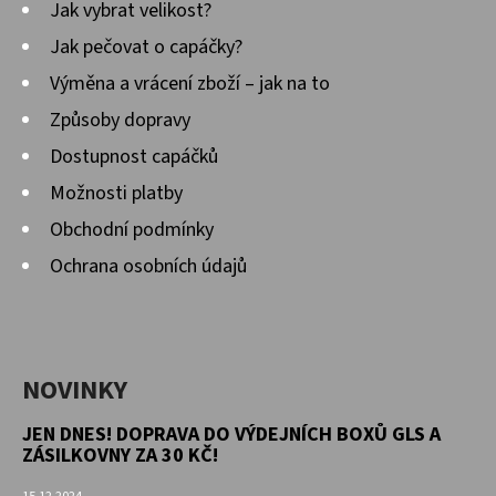
Jak vybrat velikost?
Jak pečovat o capáčky?
Výměna a vrácení zboží – jak na to
Způsoby dopravy
Dostupnost capáčků
Možnosti platby
Obchodní podmínky
Ochrana osobních údajů
NOVINKY
JEN DNES! DOPRAVA DO VÝDEJNÍCH BOXŮ GLS A
ZÁSILKOVNY ZA 30 KČ!