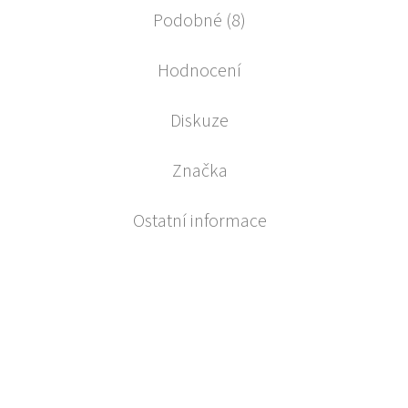
Podobné (8)
Hodnocení
Diskuze
Značka
Ostatní informace