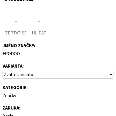
ZEPTAT SE
HLÍDAT
JMÉNO ZNAČKY
:
FRODOO
VARIANTA:
KATEGORIE
:
Značky
ZÁRUKA
: