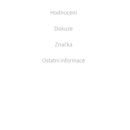
Hodnocení
Diskuze
Značka
Ostatní informace