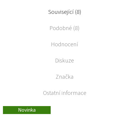
Související (8)
Podobné (8)
Hodnocení
Diskuze
Značka
Ostatní informace
Novinka