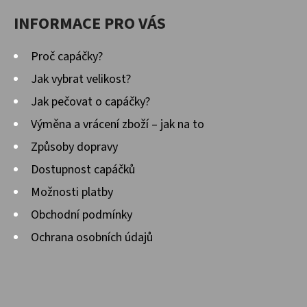
INFORMACE PRO VÁS
Proč capáčky?
Jak vybrat velikost?
Jak pečovat o capáčky?
Výměna a vrácení zboží – jak na to
Způsoby dopravy
Dostupnost capáčků
Možnosti platby
Obchodní podmínky
Ochrana osobních údajů