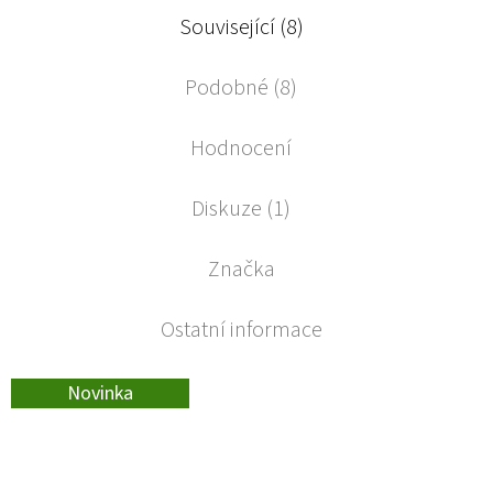
Související (8)
Podobné (8)
Hodnocení
Diskuze (1)
Značka
Ostatní informace
Novinka