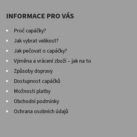
INFORMACE PRO VÁS
Proč capáčky?
Jak vybrat velikost?
Jak pečovat o capáčky?
Výměna a vrácení zboží – jak na to
Způsoby dopravy
Dostupnost capáčků
Možnosti platby
Obchodní podmínky
Ochrana osobních údajů