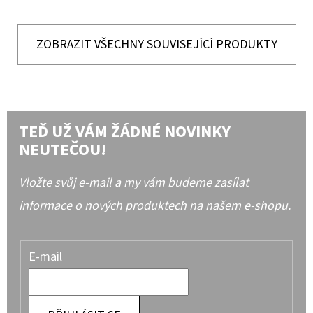
ZOBRAZIT VŠECHNY SOUVISEJÍCÍ PRODUKTY
TEĎ UŽ VÁM ŽÁDNÉ NOVINKY
NEUTEČOU!
Vložte svůj e-mail a my vám budeme zasílat
informace o nových produktech na našem e-shopu.
E-mail