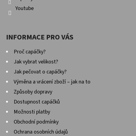
Youtube
INFORMACE PRO VÁS
Proč capáčky?
Jak vybrat velikost?
Jak pečovat o capáčky?
Výměna a vrácení zboží – jak na to
Způsoby dopravy
Dostupnost capáčků
Možnosti platby
Obchodní podmínky
Ochrana osobních údajů