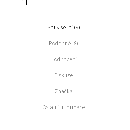
Související (8)
Podobné (8)
Hodnocení
Diskuze
Značka
Ostatní informace