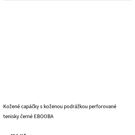
Kožené capáčky s koženou podrážkou perforované
tenisky černé EBOOBA