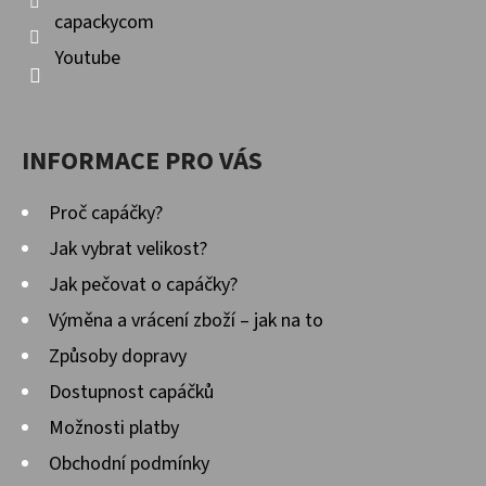
capackycom
Youtube
INFORMACE PRO VÁS
Proč capáčky?
Jak vybrat velikost?
Jak pečovat o capáčky?
Výměna a vrácení zboží – jak na to
Způsoby dopravy
Dostupnost capáčků
Možnosti platby
Obchodní podmínky