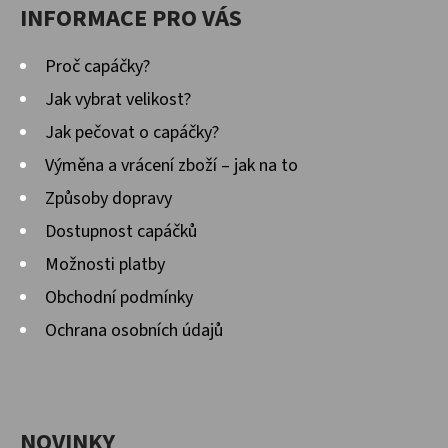
INFORMACE PRO VÁS
Proč capáčky?
Jak vybrat velikost?
Jak pečovat o capáčky?
Výměna a vrácení zboží – jak na to
Způsoby dopravy
Dostupnost capáčků
Možnosti platby
Obchodní podmínky
Ochrana osobních údajů
NOVINKY