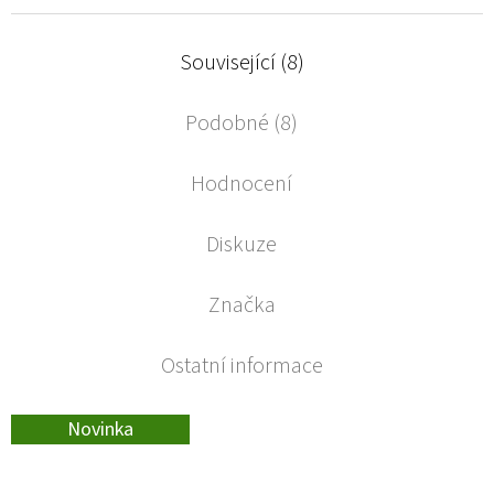
Související (8)
Podobné (8)
Hodnocení
Diskuze
Značka
Ostatní informace
Novinka