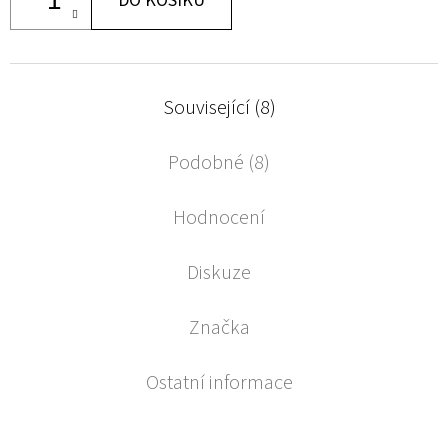
DO KOŠÍKU
Související (8)
Podobné (8)
Hodnocení
Diskuze
Značka
Ostatní informace