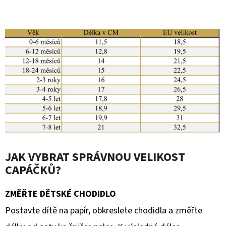
JAK VYBRAT SPRÁVNOU VELIKOST
CAPÁČKŮ?
ZMĚŘTE DĚTSKÉ CHODIDLO
Postavte dítě na papír, obkreslete chodidla a změřte