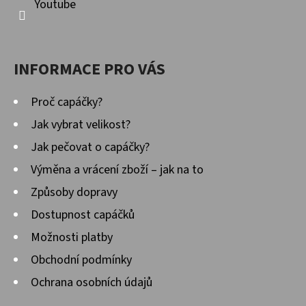
Youtube
INFORMACE PRO VÁS
Proč capáčky?
Jak vybrat velikost?
Jak pečovat o capáčky?
Výměna a vrácení zboží – jak na to
Způsoby dopravy
Dostupnost capáčků
Možnosti platby
Obchodní podmínky
Ochrana osobních údajů