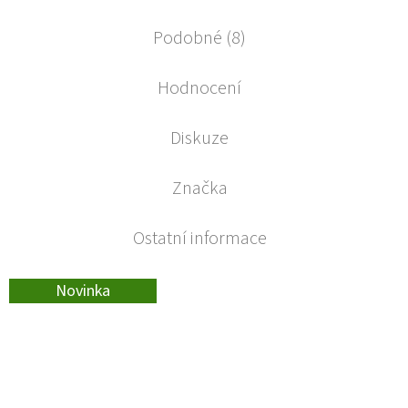
Podobné (8)
Hodnocení
Diskuze
Značka
Ostatní informace
Novinka