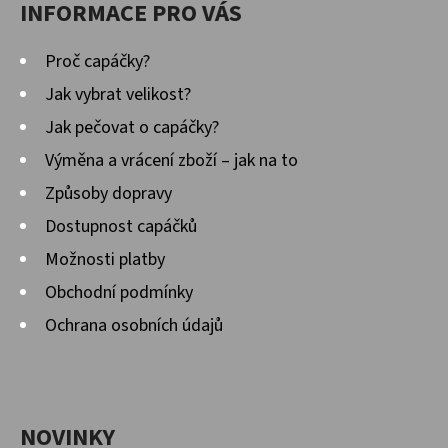
INFORMACE PRO VÁS
Proč capáčky?
Jak vybrat velikost?
Jak pečovat o capáčky?
Výměna a vrácení zboží – jak na to
Způsoby dopravy
Dostupnost capáčků
Možnosti platby
Obchodní podmínky
Ochrana osobních údajů
NOVINKY