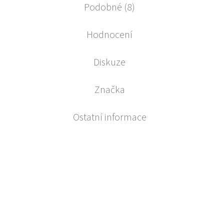
Podobné (8)
Hodnocení
Diskuze
Značka
Ostatní informace