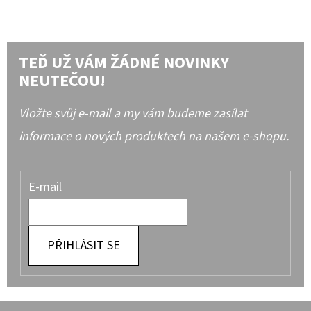
TEĎ UŽ VÁM ŽÁDNÉ NOVINKY
NEUTEČOU!
Vložte svůj e-mail a my vám budeme zasílat
informace o nových produktech na našem e-shopu.
E-mail
PŘIHLÁSIT SE